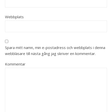
Webbplats
Spara mitt namn, min e-postadress och webbplats i denna
webbläsare till nästa gång jag skriver en kommentar.
Kommentar