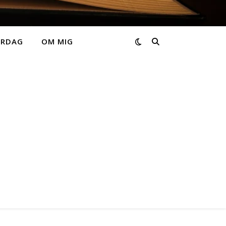
ARDAG
OM MIG