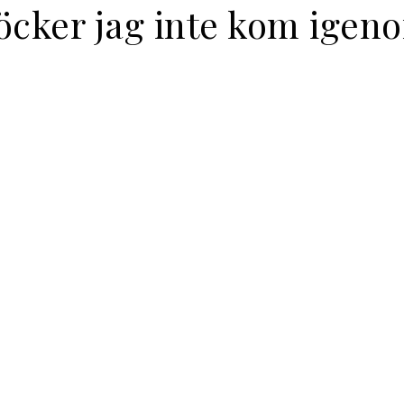
öcker jag inte kom igen