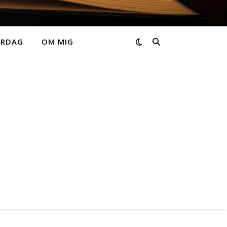
ARDAG
OM MIG