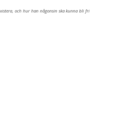
xistera, och hur han någonsin ska kunna bli fri