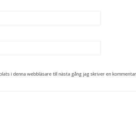
ats i denna webbläsare till nästa gång jag skriver en kommentar