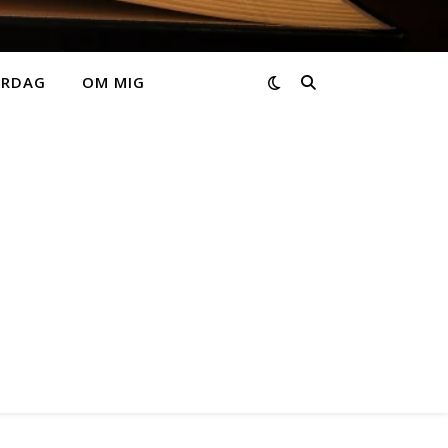
ARDAG
OM MIG