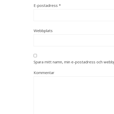
E-postadress
*
Webbplats
Spara mitt namn, min e-postadress och webbpl
Kommentar