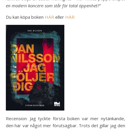
en modern koncern som står för total öppenhet?”
Du kan köpa boken
HÄR
eller
HÄR
Recension: Jag tyckte första boken var mer nytänkande,
den här var något mer förutsägbar. Trots det gillar jag den