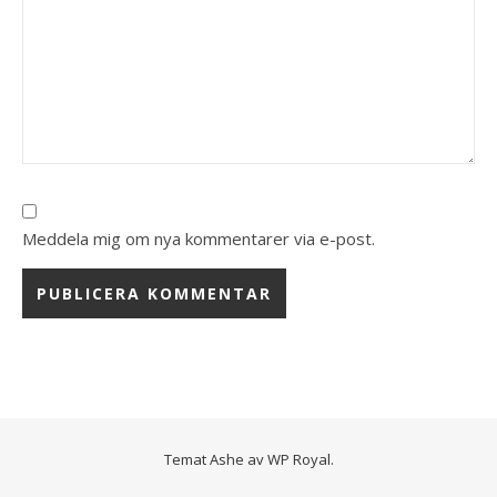
Meddela mig om nya kommentarer via e-post.
Temat Ashe av
WP Royal
.