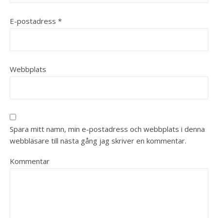
E-postadress
*
Webbplats
Spara mitt namn, min e-postadress och webbplats i denna
webbläsare till nästa gång jag skriver en kommentar.
Kommentar