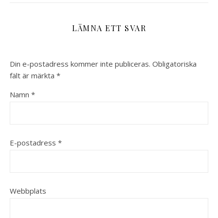
LÄMNA ETT SVAR
Din e-postadress kommer inte publiceras.
Obligatoriska
fält är märkta
*
Namn
*
E-postadress
*
Webbplats