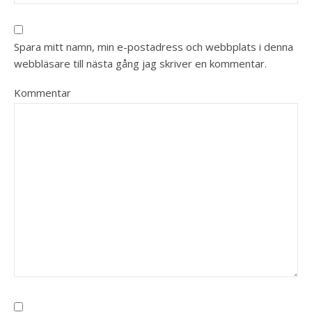
Spara mitt namn, min e-postadress och webbplats i denna
webbläsare till nästa gång jag skriver en kommentar.
Kommentar