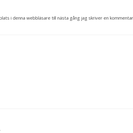
ats i denna webbläsare till nästa gång jag skriver en kommentar
.