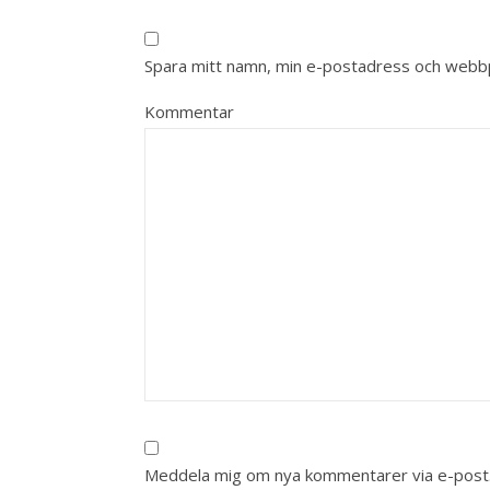
Spara mitt namn, min e-postadress och webbpl
Kommentar
Meddela mig om nya kommentarer via e-post