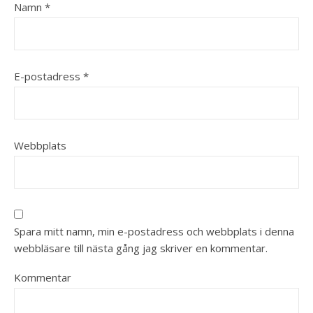
Namn
*
E-postadress
*
Webbplats
Spara mitt namn, min e-postadress och webbplats i denna
webbläsare till nästa gång jag skriver en kommentar.
Kommentar