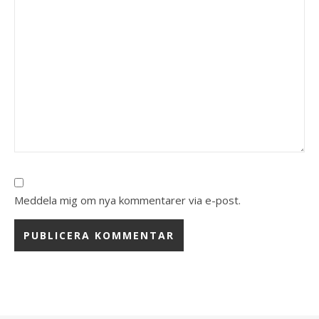
Meddela mig om nya kommentarer via e-post.