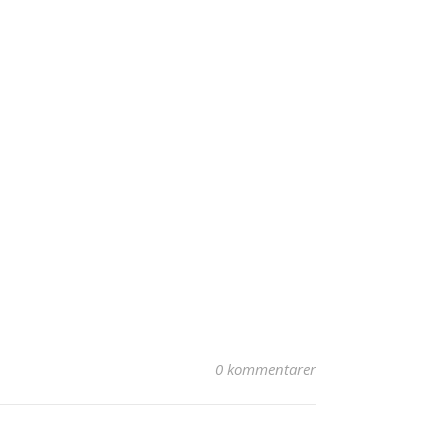
0 kommentarer