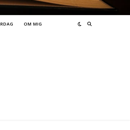
ARDAG
OM MIG