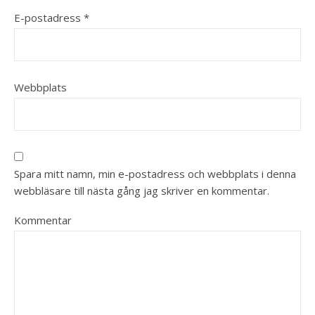
E-postadress
*
Webbplats
Spara mitt namn, min e-postadress och webbplats i denna
webbläsare till nästa gång jag skriver en kommentar.
Kommentar