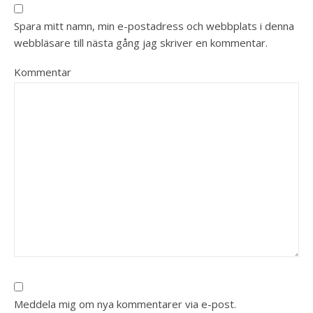
Spara mitt namn, min e-postadress och webbplats i denna
webbläsare till nästa gång jag skriver en kommentar.
Kommentar
Meddela mig om nya kommentarer via e-post.