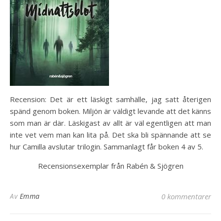
Recension: Det är ett läskigt samhälle, jag satt återigen
spänd genom boken. Miljön är väldigt levande att det känns
som man är där. Läskigast av allt är väl egentligen att man
inte vet vem man kan lita på. Det ska bli spännande att se
hur Camilla avslutar trilogin. Sammanlagt får boken 4 av 5.
Recensionsexemplar från Rabén & Sjögren
Av
Emma
0 kommentarer