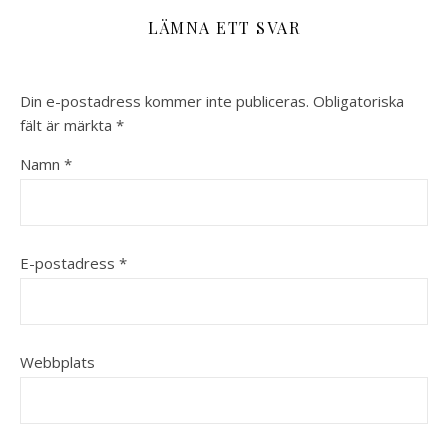
LÄMNA ETT SVAR
Din e-postadress kommer inte publiceras.
Obligatoriska
fält är märkta
*
Namn
*
E-postadress
*
Webbplats