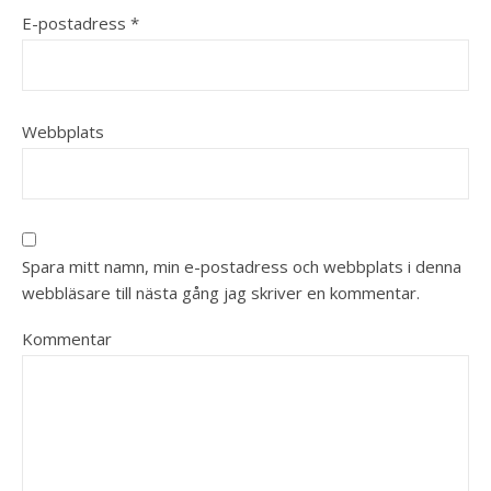
E-postadress
*
Webbplats
Spara mitt namn, min e-postadress och webbplats i denna
webbläsare till nästa gång jag skriver en kommentar.
Kommentar