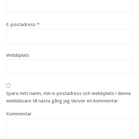
E-postadress
*
Webbplats
Spara mitt namn, min e-postadress och webbplats i denna
webbläsare till nästa gång jag skriver en kommentar.
Kommentar