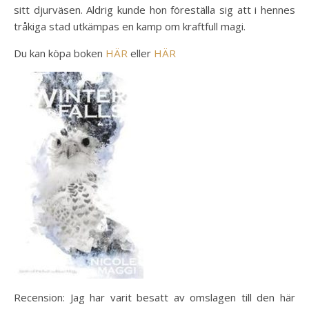
sitt djurväsen. Aldrig kunde hon föreställa sig att i hennes
tråkiga stad utkämpas en kamp om kraftfull magi.
Du kan köpa boken
HÄR
eller
HÄR
Recension: Jag har varit besatt av omslagen till den här