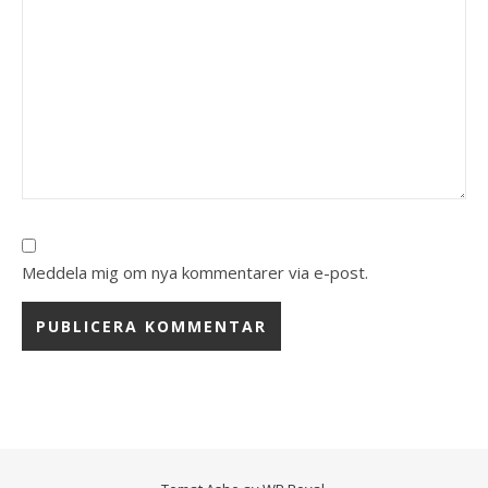
Meddela mig om nya kommentarer via e-post.