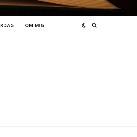
ARDAG
OM MIG