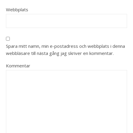
Webbplats
Spara mitt namn, min e-postadress och webbplats i denna
webbläsare till nästa gång jag skriver en kommentar.
Kommentar