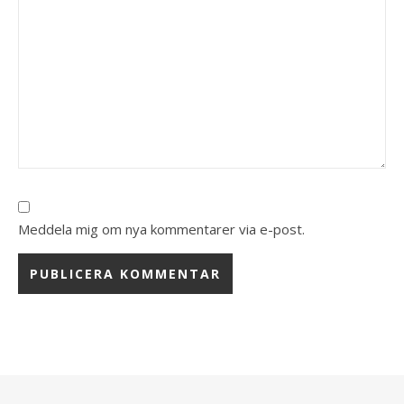
Meddela mig om nya kommentarer via e-post.