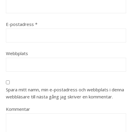
E-postadress
*
Webbplats
Spara mitt namn, min e-postadress och webbplats i denna
webbläsare till nästa gång jag skriver en kommentar.
Kommentar