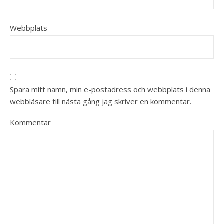
Webbplats
Spara mitt namn, min e-postadress och webbplats i denna
webbläsare till nästa gång jag skriver en kommentar.
Kommentar