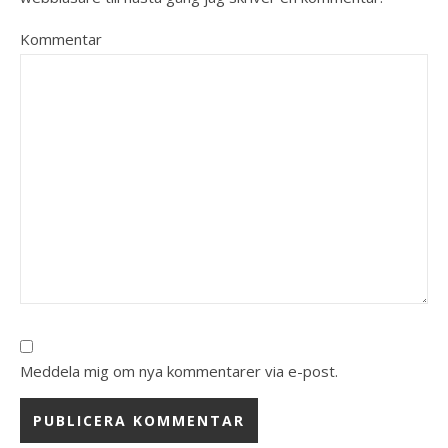
Kommentar
Meddela mig om nya kommentarer via e-post.