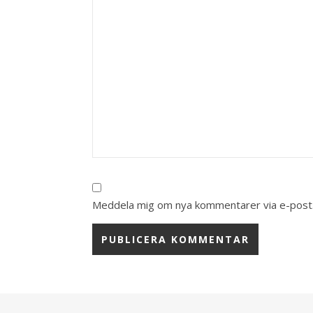
Meddela mig om nya kommentarer via e-post