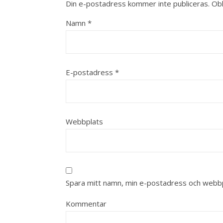
Din e-postadress kommer inte publiceras.
Obl
Namn
*
E-postadress
*
Webbplats
Spara mitt namn, min e-postadress och webbpl
Kommentar