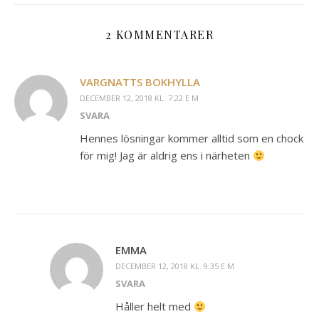
2 KOMMENTARER
VARGNATTS BOKHYLLA
DECEMBER 12, 2018 KL. 7:22 E M
SVARA
Hennes lösningar kommer alltid som en chock
för mig! Jag är aldrig ens i närheten
EMMA
DECEMBER 12, 2018 KL. 9:35 E M
SVARA
Håller helt med