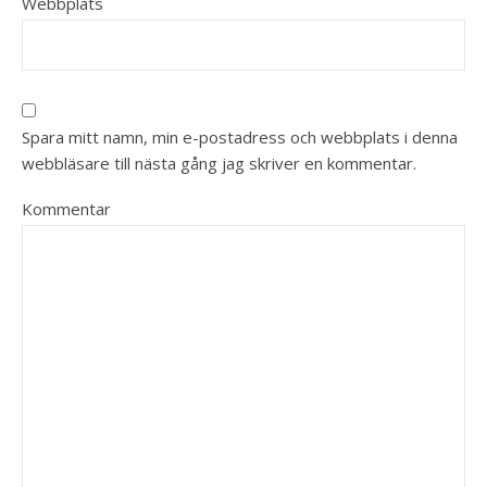
Webbplats
Spara mitt namn, min e-postadress och webbplats i denna
webbläsare till nästa gång jag skriver en kommentar.
Kommentar