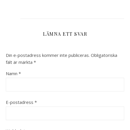
LÄMNA ETT SVAR
Din e-postadress kommer inte publiceras.
Obligatoriska
fält är märkta
*
Namn
*
E-postadress
*