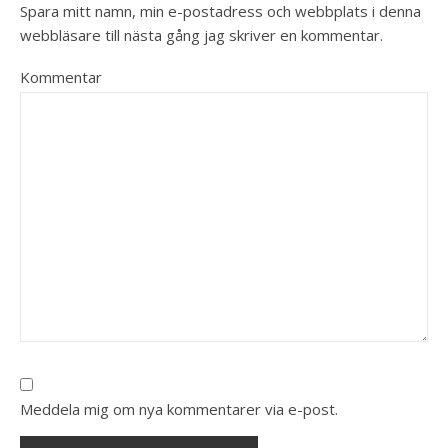
Spara mitt namn, min e-postadress och webbplats i denna
webbläsare till nästa gång jag skriver en kommentar.
Kommentar
Meddela mig om nya kommentarer via e-post.