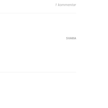
1 kommentar
SVARA