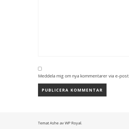
Meddela mig om nya kommentarer via e-post
Temat Ashe av
WP Royal
.