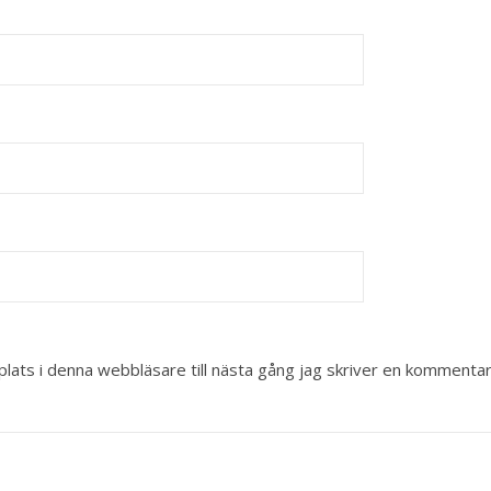
ats i denna webbläsare till nästa gång jag skriver en kommentar