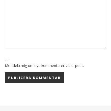
Meddela mig om nya kommentarer via e-post.