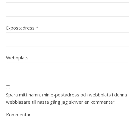
E-postadress
*
Webbplats
Spara mitt namn, min e-postadress och webbplats i denna
webbläsare till nästa gång jag skriver en kommentar.
Kommentar