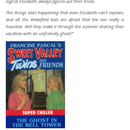
logical Elizabeth always figures out their tricks.
Thn things start happening that even Elizabeth can’t explain,
and all the Wakefield kids are afraid that the inn really is
haunted. Will they make it through the summer sharing their
vacation with an unfriendly ghost?”