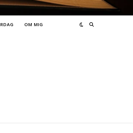
ARDAG
OM MIG