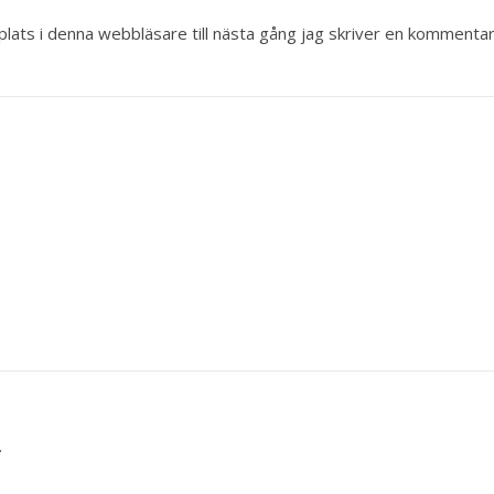
ats i denna webbläsare till nästa gång jag skriver en kommentar
.