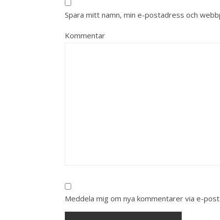
Spara mitt namn, min e-postadress och webbpl
Kommentar
Meddela mig om nya kommentarer via e-post