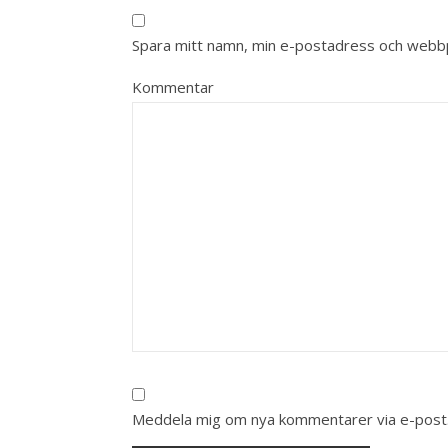
Spara mitt namn, min e-postadress och webbpl
Kommentar
Meddela mig om nya kommentarer via e-post