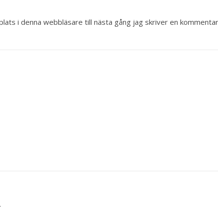
ats i denna webbläsare till nästa gång jag skriver en kommentar
.