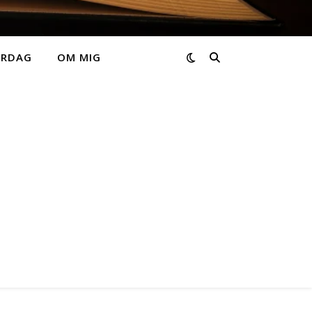
ARDAG
OM MIG