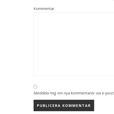
Kommentar
Meddela mig om nya kommentarer via e-post