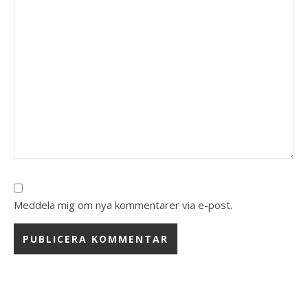
Meddela mig om nya kommentarer via e-post.