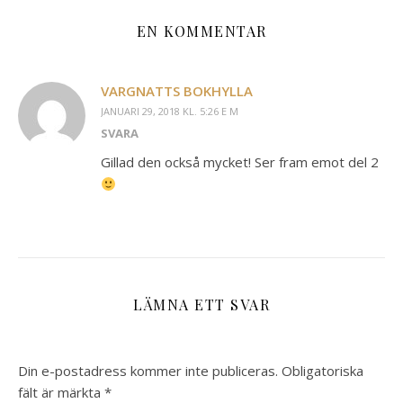
EN KOMMENTAR
VARGNATTS BOKHYLLA
JANUARI 29, 2018 KL. 5:26 E M
SVARA
Gillad den också mycket! Ser fram emot del 2
LÄMNA ETT SVAR
Din e-postadress kommer inte publiceras.
Obligatoriska
fält är märkta
*