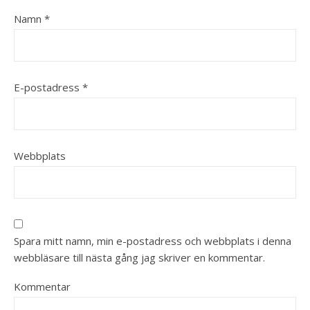
Namn
*
E-postadress
*
Webbplats
Spara mitt namn, min e-postadress och webbplats i denna
webbläsare till nästa gång jag skriver en kommentar.
Kommentar