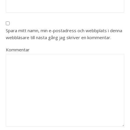
Spara mitt namn, min e-postadress och webbplats i denna
webbläsare till nästa gång jag skriver en kommentar.
Kommentar