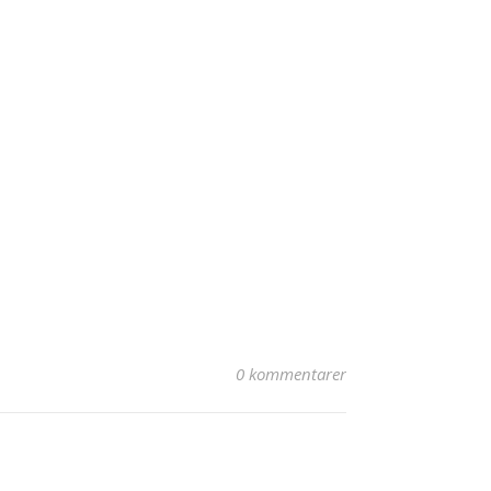
0 kommentarer