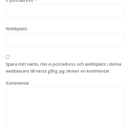
E-postadress
*
Webbplats
Spara mitt namn, min e-postadress och webbplats i denna
webbläsare till nästa gång jag skriver en kommentar.
Kommentar