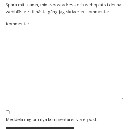
Spara mitt namn, min e-postadress och webbplats i denna
webbläsare till nästa gång jag skriver en kommentar.
Kommentar
Meddela mig om nya kommentarer via e-post.