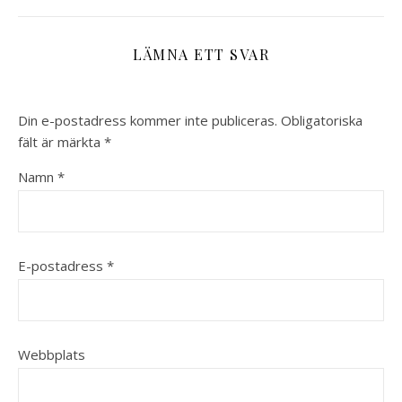
LÄMNA ETT SVAR
Din e-postadress kommer inte publiceras.
Obligatoriska
fält är märkta
*
Namn
*
E-postadress
*
Webbplats