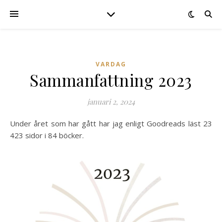
VARDAG
Sammanfattning 2023
januari 2, 2024
Under året som har gått har jag enligt Goodreads läst 23
423 sidor i 84 böcker.