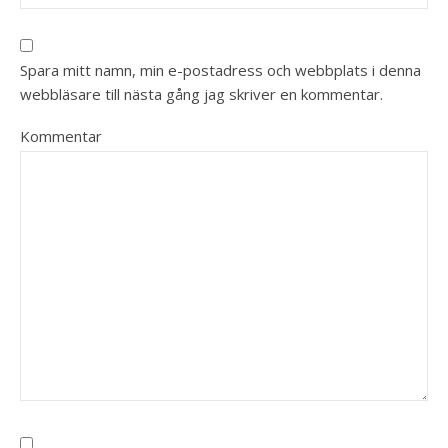
Spara mitt namn, min e-postadress och webbplats i denna
webbläsare till nästa gång jag skriver en kommentar.
Kommentar