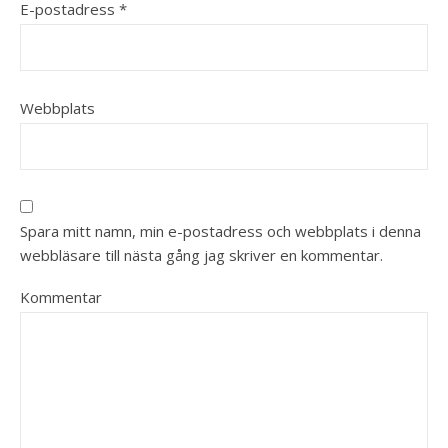
E-postadress
*
Webbplats
Spara mitt namn, min e-postadress och webbplats i denna
webbläsare till nästa gång jag skriver en kommentar.
Kommentar