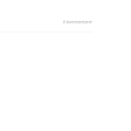
0 kommentarer