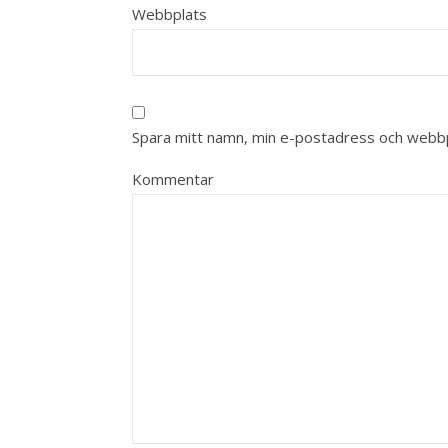
Webbplats
Spara mitt namn, min e-postadress och webbpl
Kommentar