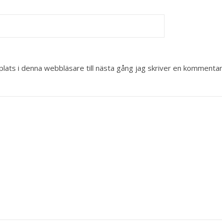
ats i denna webbläsare till nästa gång jag skriver en kommentar