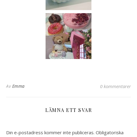
Av
Emma
0 kommentarer
LÄMNA ETT SVAR
Din e-postadress kommer inte publiceras.
Obligatoriska