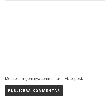
Meddela mig om nya kommentarer via e-post.