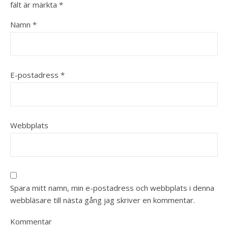
fält är märkta
*
Namn
*
E-postadress
*
Webbplats
Spara mitt namn, min e-postadress och webbplats i denna
webbläsare till nästa gång jag skriver en kommentar.
Kommentar