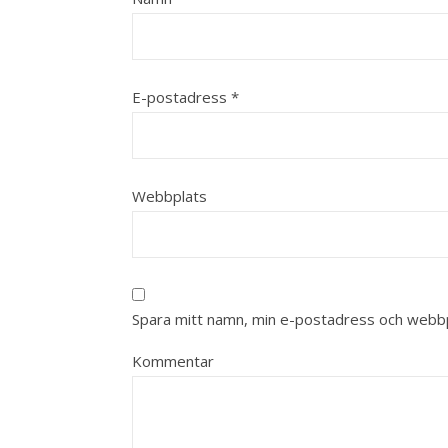
E-postadress
*
Webbplats
Spara mitt namn, min e-postadress och webbpl
Kommentar