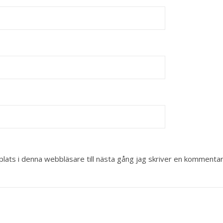
ats i denna webbläsare till nästa gång jag skriver en kommentar