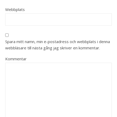
Webbplats
Spara mitt namn, min e-postadress och webbplats i denna
webbläsare till nästa gång jag skriver en kommentar.
Kommentar