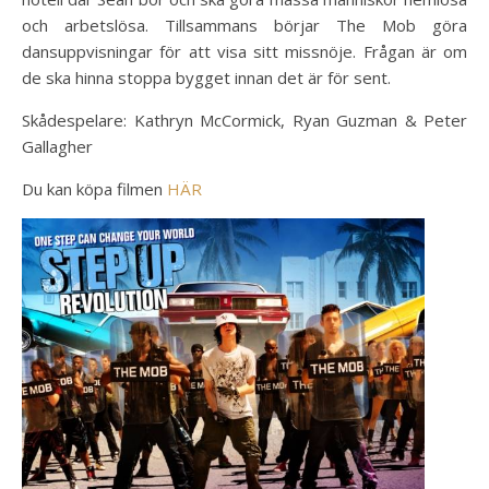
och arbetslösa. Tillsammans börjar The Mob göra
dansuppvisningar för att visa sitt missnöje. Frågan är om
de ska hinna stoppa bygget innan det är för sent.
Skådespelare: Kathryn McCormick, Ryan Guzman & Peter
Gallagher
Du kan köpa filmen
HÄR