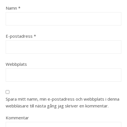
Namn
*
E-postadress
*
Webbplats
Spara mitt namn, min e-postadress och webbplats i denna
webbläsare till nästa gång jag skriver en kommentar.
Kommentar