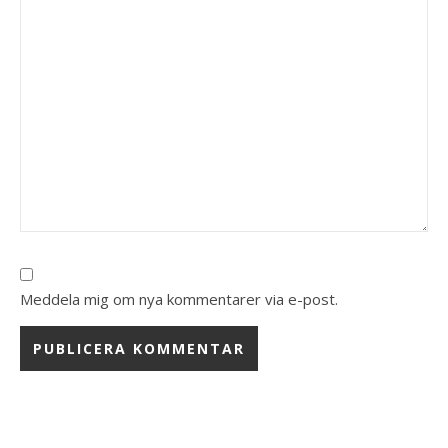
Meddela mig om nya kommentarer via e-post.