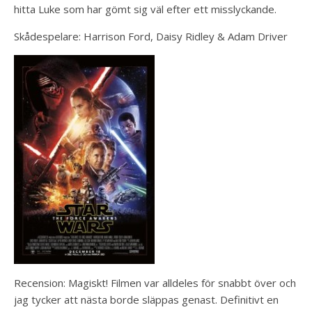
hitta Luke som har gömt sig väl efter ett misslyckande.
Skådespelare: Harrison Ford, Daisy Ridley & Adam Driver
Recension: Magiskt! Filmen var alldeles för snabbt över och
jag tycker att nästa borde släppas genast. Definitivt en