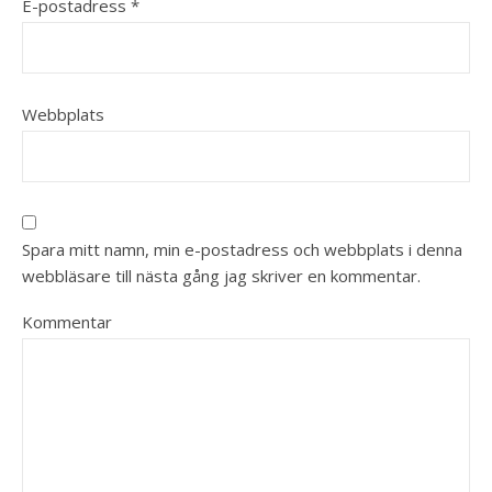
E-postadress
*
Webbplats
Spara mitt namn, min e-postadress och webbplats i denna
webbläsare till nästa gång jag skriver en kommentar.
Kommentar