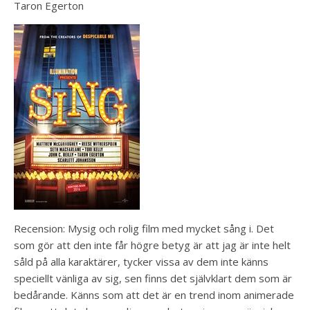
Taron Egerton
Recension: Mysig och rolig film med mycket sång i. Det
som gör att den inte får högre betyg är att jag är inte helt
såld på alla karaktärer, tycker vissa av dem inte känns
speciellt vänliga av sig, sen finns det självklart dem som är
bedårande. Känns som att det är en trend inom animerade