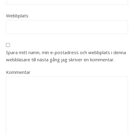
Webbplats
Spara mitt namn, min e-postadress och webbplats i denna
webbläsare till nästa gång jag skriver en kommentar.
Kommentar