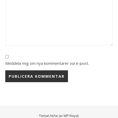
Meddela mig om nya kommentarer via e-post.
Temat Ashe av
WP Royal
.