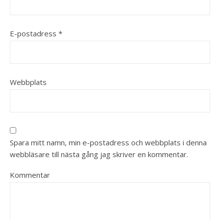
E-postadress
*
Webbplats
Spara mitt namn, min e-postadress och webbplats i denna
webbläsare till nästa gång jag skriver en kommentar.
Kommentar