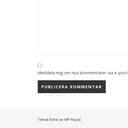
Meddela mig om nya kommentarer via e-post
Temat Ashe av
WP Royal
.