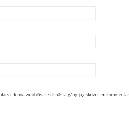
ats i denna webbläsare till nästa gång jag skriver en kommentar