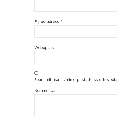
E-postadress
*
Webbplats
Spara mitt namn, min e-postadress och webbpl
Kommentar