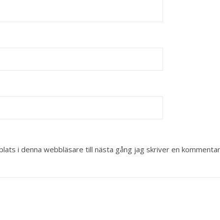
ats i denna webbläsare till nästa gång jag skriver en kommentar