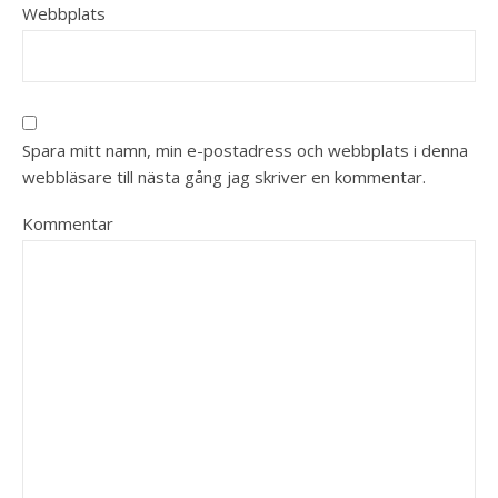
Webbplats
Spara mitt namn, min e-postadress och webbplats i denna
webbläsare till nästa gång jag skriver en kommentar.
Kommentar