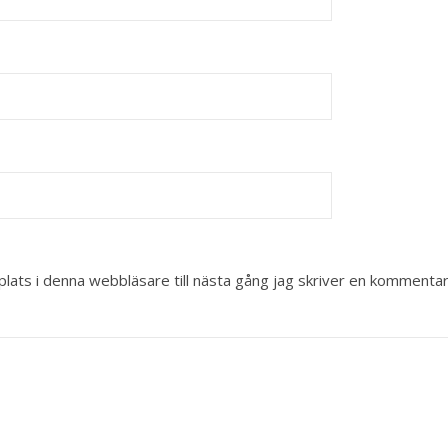
ats i denna webbläsare till nästa gång jag skriver en kommentar