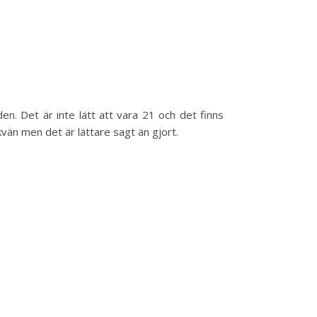
en. Det är inte lätt att vara 21 och det finns
vän men det är lättare sagt än gjort.