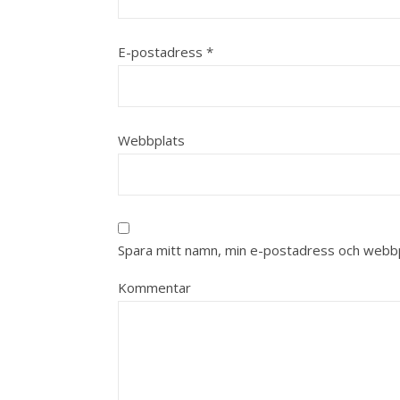
E-postadress
*
Webbplats
Spara mitt namn, min e-postadress och webbpl
Kommentar