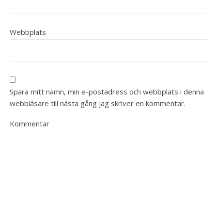
Webbplats
Spara mitt namn, min e-postadress och webbplats i denna
webbläsare till nästa gång jag skriver en kommentar.
Kommentar