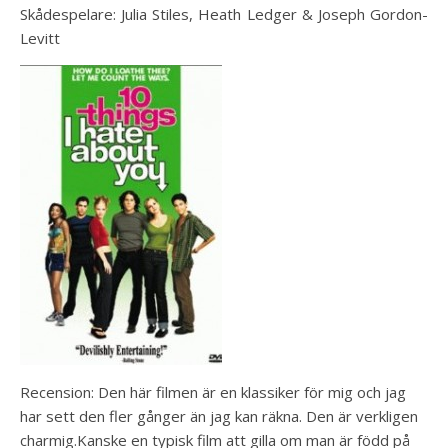
Skådespelare: Julia Stiles, Heath Ledger & Joseph Gordon-
Levitt
Recension: Den här filmen är en klassiker för mig och jag
har sett den fler gånger än jag kan räkna. Den är verkligen
charmig.Kanske en typisk film att gilla om man är född på