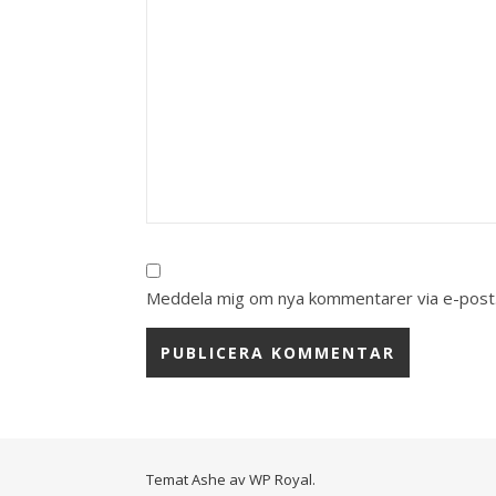
Meddela mig om nya kommentarer via e-post
Temat Ashe av
WP Royal
.