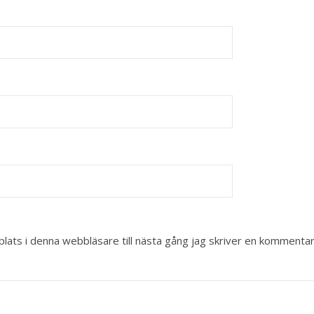
ats i denna webbläsare till nästa gång jag skriver en kommentar