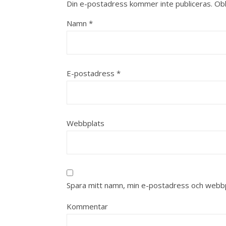
Din e-postadress kommer inte publiceras.
Obl
Namn
*
E-postadress
*
Webbplats
Spara mitt namn, min e-postadress och webbpl
Kommentar