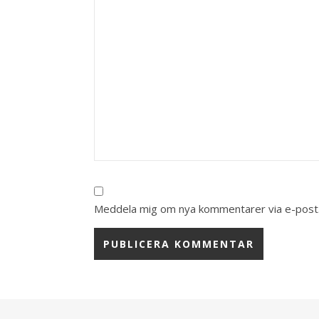
Meddela mig om nya kommentarer via e-post