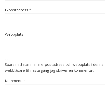
E-postadress
*
Webbplats
Spara mitt namn, min e-postadress och webbplats i denna
webbläsare till nästa gång jag skriver en kommentar.
Kommentar