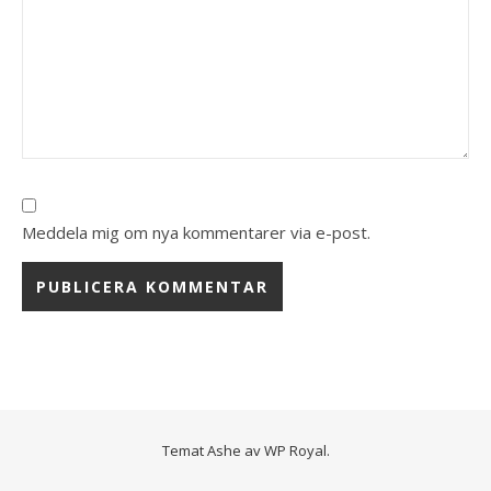
Meddela mig om nya kommentarer via e-post.
Temat Ashe av
WP Royal
.