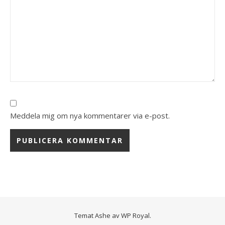
Meddela mig om nya kommentarer via e-post.
Temat Ashe av
WP Royal
.