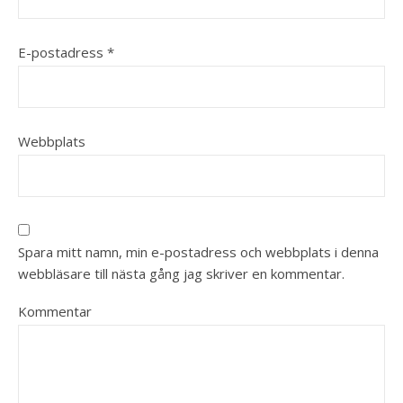
E-postadress
*
Webbplats
Spara mitt namn, min e-postadress och webbplats i denna
webbläsare till nästa gång jag skriver en kommentar.
Kommentar